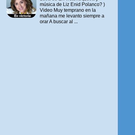
música de Liz Enid Polanco? )
Video Muy temprano en la
mañana me levanto siempre a
orar A buscar al ...