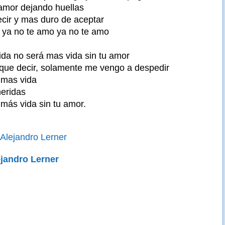
amor dejando huellas
cir y mas duro de aceptar
 ya no te amo ya no te amo
vida no será mas vida sin tu amor
que decir, solamente me vengo a despedir
á mas vida
heridas
 más vida sin tu amor.
Alejandro Lerner
ejandro Lerner