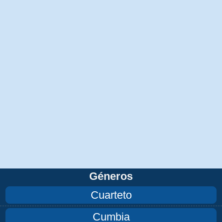
Géneros
Cuarteto
Cumbia