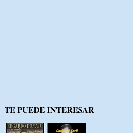
TE PUEDE INTERESAR