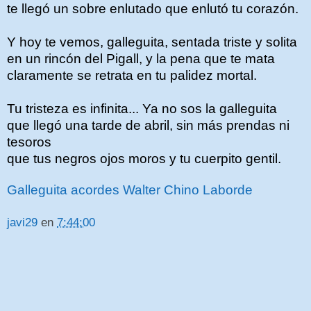
te llegó un sobre enlutado que enlutó tu corazón.
Y hoy te vemos, galleguita, sentada triste y solita
en un rincón del Pigall, y la pena que te mata
claramente se retrata en tu palidez mortal.
Tu tristeza es infinita... Ya no sos la galleguita
que llegó una tarde de abril, sin más prendas ni
tesoros
que tus negros ojos moros y tu cuerpito gentil.
Galleguita acordes Walter Chino Laborde
javi29
en
7:44:00