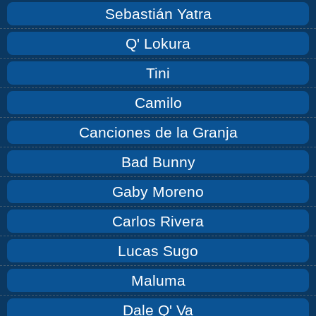
Sebastián Yatra
Q' Lokura
Tini
Camilo
Canciones de la Granja
Bad Bunny
Gaby Moreno
Carlos Rivera
Lucas Sugo
Maluma
Dale Q' Va