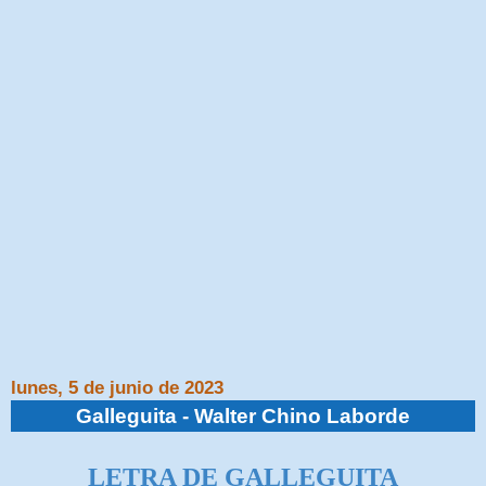
lunes, 5 de junio de 2023
Galleguita - Walter Chino Laborde
LETRA DE GALLEGUITA