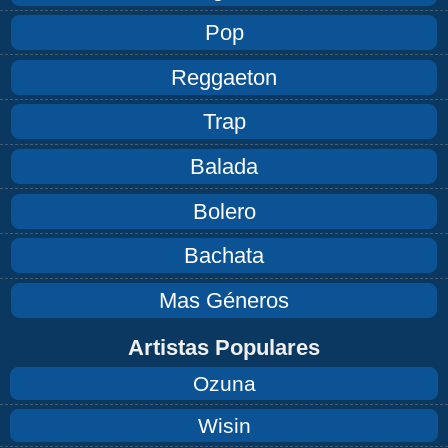
Pop
Reggaeton
Trap
Balada
Bolero
Bachata
Mas Géneros
Artistas Populares
Ozuna
Wisin