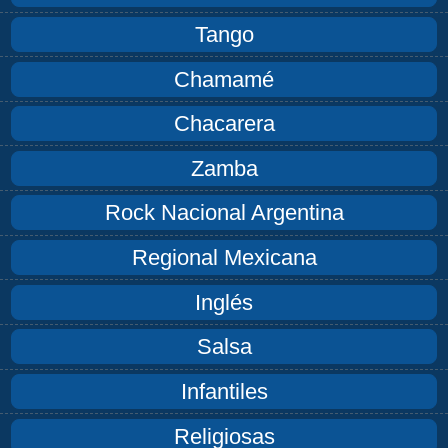
Tango
Chamamé
Chacarera
Zamba
Rock Nacional Argentina
Regional Mexicana
Inglés
Salsa
Infantiles
Religiosas