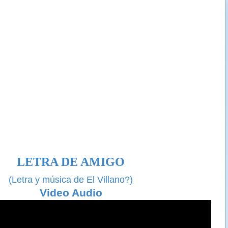
LETRA DE AMIGO
(Letra y música de El Villano?)
Video Audio