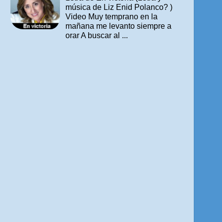
música de Liz Enid Polanco? )
Video Muy temprano en la
mañana me levanto siempre a
orar A buscar al ...