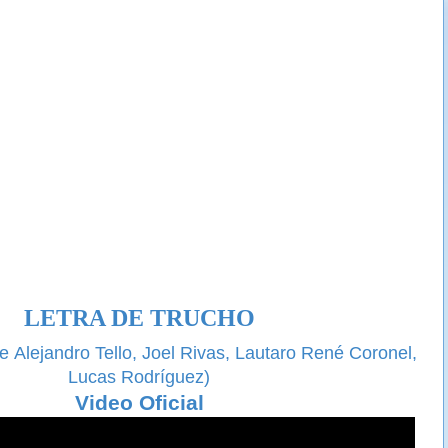
LETRA DE TRUCHO
e Alejandro Tello, Joel Rivas, Lautaro René Coronel,
Lucas Rodríguez)
Video Oficial