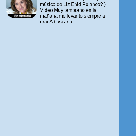
música de Liz Enid Polanco? )
Video Muy temprano en la
mañana me levanto siempre a
orar A buscar al ...