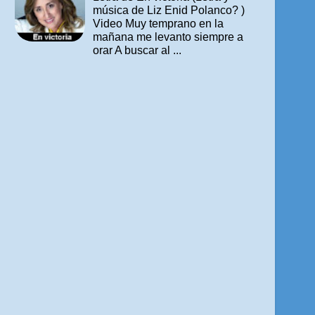
música de Liz Enid Polanco? )
Video Muy temprano en la
mañana me levanto siempre a
orar A buscar al ...