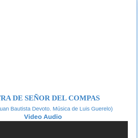
RA DE SEÑOR DEL COMPAS
Juan Bautista Devoto. Música de Luis Guerelo)
Video Audio