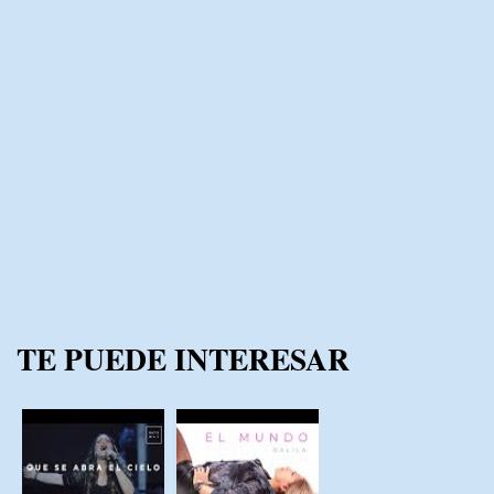
TE PUEDE INTERESAR