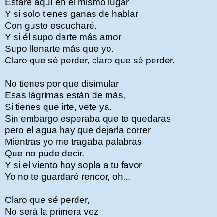
Estaré aquí en el mismo lugar
Y si solo tienes ganas de hablar
Con gusto escucharé.
Y si él supo darte más amor
Supo llenarte más que yo.
Claro que sé perder, claro que sé perder.
No tienes por que disimular
Esas lágrimas están de más,
Si tienes que irte, vete ya.
Sin embargo esperaba que te quedaras
pero el agua hay que dejarla correr
Mientras yo me tragaba palabras
Que no pude decir.
Y si el viento hoy sopla a tu favor
Yo no te guardaré rencor, oh...
Claro que sé perder,
No será la primera vez