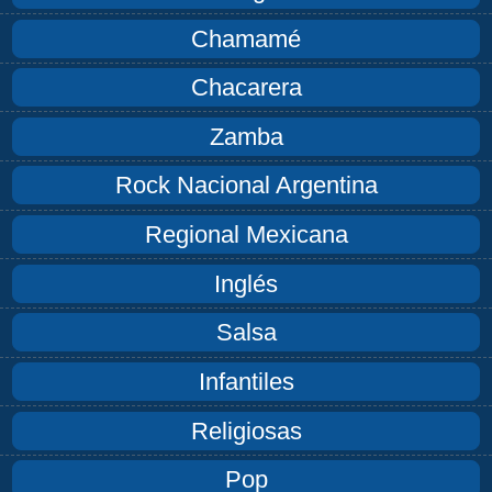
Chamamé
Chacarera
Zamba
Rock Nacional Argentina
Regional Mexicana
Inglés
Salsa
Infantiles
Religiosas
Pop