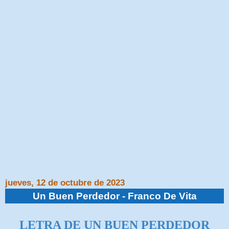
jueves, 12 de octubre de 2023
Un Buen Perdedor - Franco De Vita
LETRA DE UN BUEN PERDEDOR