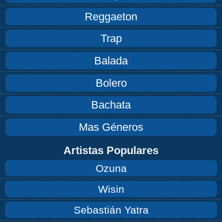
Reggaeton
Trap
Balada
Bolero
Bachata
Mas Géneros
Artistas Populares
Ozuna
Wisin
Sebastián Yatra