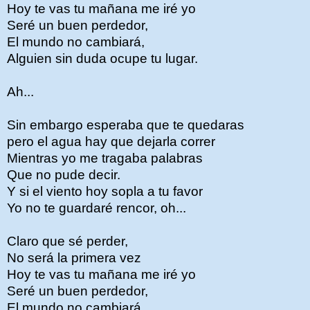
Hoy te vas tu mañana me iré yo
Seré un buen perdedor,
El mundo no cambiará,
Alguien sin duda ocupe tu lugar.
Ah...
Sin embargo esperaba que te quedaras
pero el agua hay que dejarla correr
Mientras yo me tragaba palabras
Que no pude decir.
Y si el viento hoy sopla a tu favor
Yo no te guardaré rencor, oh...
Claro que sé perder,
No será la primera vez
Hoy te vas tu mañana me iré yo
Seré un buen perdedor,
El mundo no cambiará,