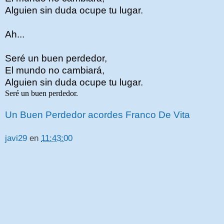
Alguien sin duda ocupe tu lugar.
Ah...
Seré un buen perdedor,
El mundo no cambiará,
Alguien sin duda ocupe tu lugar.
Seré un buen perdedor.
Un Buen Perdedor acordes Franco De Vita
javi29
en
11:43:00