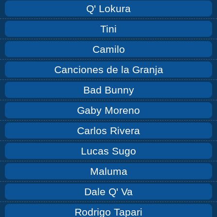
Q' Lokura
Tini
Camilo
Canciones de la Granja
Bad Bunny
Gaby Moreno
Carlos Rivera
Lucas Sugo
Maluma
Dale Q' Va
Rodrigo Tapari