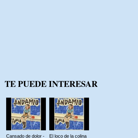
TE PUEDE INTERESAR
Cansado de dolor -
El loco de la colina