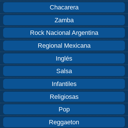
Chacarera
Zamba
Rock Nacional Argentina
Regional Mexicana
Inglés
Salsa
Infantiles
Religiosas
Pop
Reggaeton