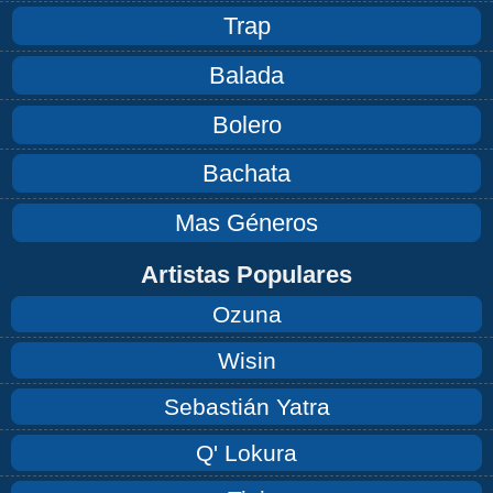
Trap
Balada
Bolero
Bachata
Mas Géneros
Artistas Populares
Ozuna
Wisin
Sebastián Yatra
Q' Lokura