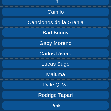
Tini
Camilo
Canciones de la Granja
Bad Bunny
Gaby Moreno
Carlos Rivera
Lucas Sugo
Maluma
Dale Q' Va
Rodrigo Tapari
Reik