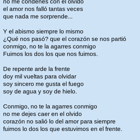
no me condenes con el olvido
el amor nos falló tantas veces
que nada me sorprende...
Y el abismo siempre lo mismo
¿Qué nos pasó? que el corazón se nos partió
conmigo, no te la agarres conmigo
Fuimos los dos los que nos fuimos.
De repente arde la frente
doy mil vueltas para olvidar
soy sincero me gusta el fuego
soy de agua y soy de hielo.
Conmigo, no te la agarres conmigo
no me dejes caer en el olvido
corazón no salió lo del amor para siempre
fuimos lo dos los que estuvimos en el frente.