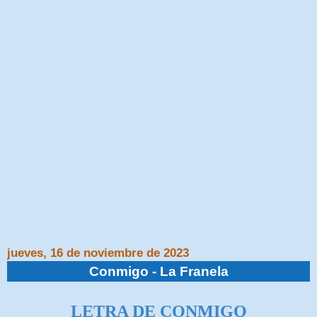
jueves, 16 de noviembre de 2023
Conmigo - La Franela
LETRA DE CONMIGO