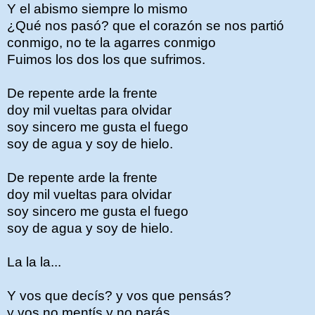
Y el abismo siempre lo mismo
¿Qué nos pasó? que el corazón se nos partió
conmigo, no te la agarres conmigo
Fuimos los dos los que sufrimos.
De repente arde la frente
doy mil vueltas para olvidar
soy sincero me gusta el fuego
soy de agua y soy de hielo.
De repente arde la frente
doy mil vueltas para olvidar
soy sincero me gusta el fuego
soy de agua y soy de hielo.
La la la...
Y vos que decís? y vos que pensás?
y vos no mentís y no parás