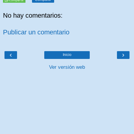
No hay comentarios:
Publicar un comentario
‹
›
Inicio
Ver versión web