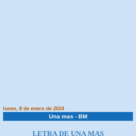
lunes, 8 de enero de 2024
Una mas - BM
LETRA DE UNA MAS