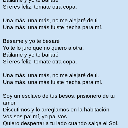
Si eres feliz, tomate otra copa.
Una más, una más, no me alejaré de ti.
Una más, una más fuiste hecha para mí.
Bésame y yo te besaré
Yo te lo juro que no quiero a otra.
Báilame y yo te bailaré
Si eres feliz, tomate otra copa.
Una más, una más, no me alejaré de ti.
Una más, una más fuiste hecha para mí.
Soy un esclavo de tus besos, prisionero de tu
amor
Discutimos y lo arreglamos en la habitación
Vos sos pa' mí, yo pa' vos
Quiero despertar a tu lado cuando salga el Sol.