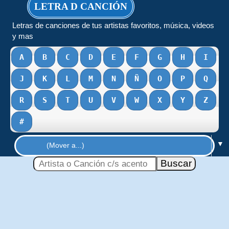
LETRA D CANCIÓN
Letras de canciones de tus artistas favoritos, música, videos
y mas
A
B
C
D
E
F
G
H
I
J
K
L
M
N
Ñ
O
P
Q
R
S
T
U
V
W
X
Y
Z
#
▼