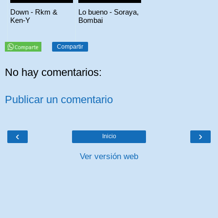
Down - Rkm &
Lo bueno - Soraya,
Ken-Y
Bombai
Compartir
No hay comentarios:
Publicar un comentario
‹
›
Inicio
Ver versión web