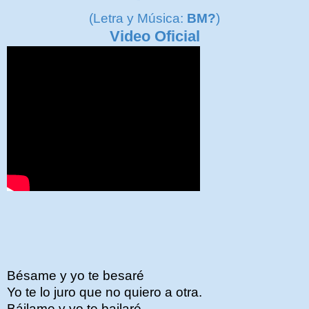
(Letra y
Música:
BM?
)
Video Oficial
Bésame y yo te besaré
Yo te lo juro que no quiero a otra.
Báilame y yo te bailaré