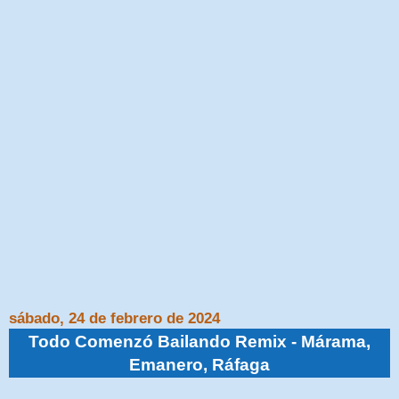
sábado, 24 de febrero de 2024
Todo Comenzó Bailando Remix - Márama,
Emanero, Ráfaga