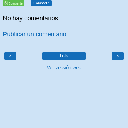
Compartir
No hay comentarios:
Publicar un comentario
‹
›
Inicio
Ver versión web