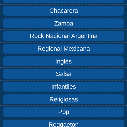
Chacarera
Zamba
Rock Nacional Argentina
Regional Mexicana
Inglés
Salsa
Infantiles
Religiosas
Pop
Reggaeton