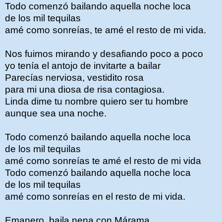
Todo comenzó bailando aquella noche loca
de los mil tequilas
amé como sonreías, te amé el resto de mi vida.
Nos fuimos mirando y desafiando poco a poco
yo tenía el antojo de invitarte a bailar
Parecías nerviosa, vestidito rosa
para mi una diosa de risa contagiosa.
Linda dime tu nombre quiero ser tu hombre
aunque sea una noche.
Todo comenzó bailando aquella noche loca
de los mil tequilas
amé como sonreías te amé el resto de mi vida
Todo comenzó bailando aquella noche loca
de los mil tequilas
amé como sonreías en el resto de mi vida.
Emanero, baila nena con Márama.