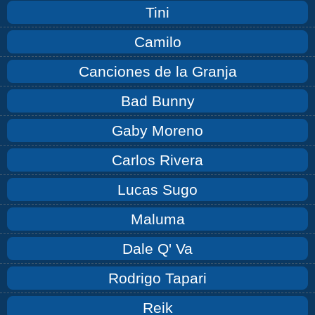
Tini
Camilo
Canciones de la Granja
Bad Bunny
Gaby Moreno
Carlos Rivera
Lucas Sugo
Maluma
Dale Q' Va
Rodrigo Tapari
Reik