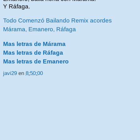
Y Ráfaga.
Todo Comenzó Bailando Remix acordes
Márama, Emanero, Ráfaga
Mas letras de Márama
Mas letras de Ráfaga
Mas letras de Emanero
javi29
en
8:50:00