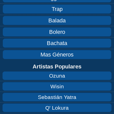
Trap
Balada
Bolero
Bachata
Mas Géneros
Artistas Populares
Ozuna
Wisin
Sebastián Yatra
Q' Lokura