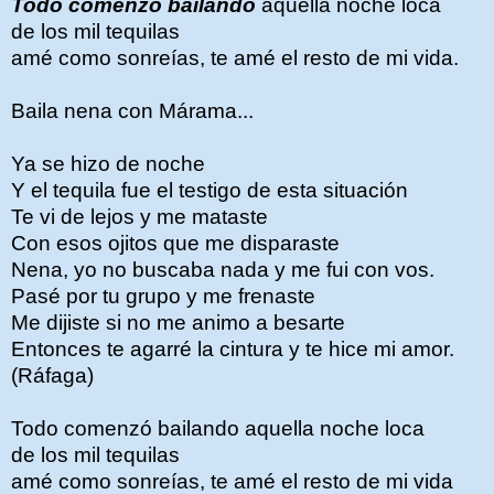
Todo comenzó bailando
aquella noche loca
de los mil tequilas
amé como sonreías, te amé el resto de mi vida.
Baila nena con Márama...
Ya se hizo de noche
Y el tequila fue el testigo de esta situación
Te vi de lejos y me mataste
Con esos ojitos que me disparaste
Nena, yo no buscaba nada y me fui con vos.
Pasé por tu grupo y me frenaste
Me dijiste si no me animo a besarte
Entonces te agarré la cintura y te hice mi amor.
(Ráfaga)
Todo comenzó bailando aquella noche loca
de los mil tequilas
amé como sonreías, te amé el resto de mi vida