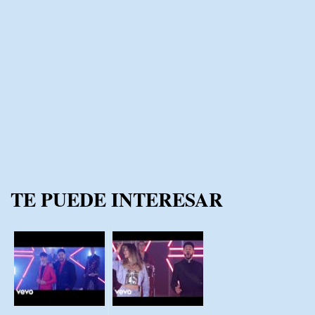
TE PUEDE INTERESAR