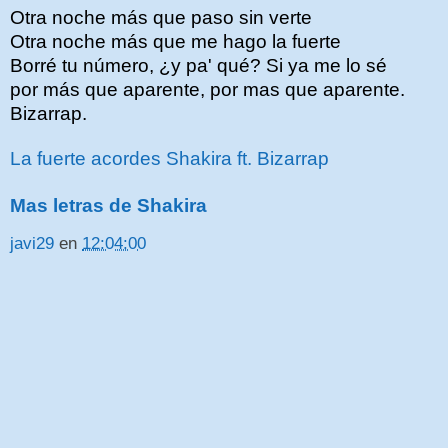
Otra noche más que paso sin verte
Otra noche más que me hago la fuerte
Borré tu número, ¿y pa' qué? Si ya me lo sé
por más que aparente, por mas que aparente.
Bizarrap.
La fuerte acordes Shakira ft. Bizarrap
Mas letras de Shakira
javi29
en
12:04:00