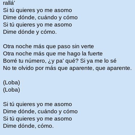
rallá'
Si tú quieres yo me asomo
Dime dónde, cuándo y cómo
Si tú quieres yo me asomo
Dime dónde y cómo.
Otra noche más que paso sin verte
Otra noche más que me hago la fuerte
Borré tu número, ¿y pa' qué? Si ya me lo sé
No te olvido por más que aparente, que aparente.
(Loba)
(Loba)
Si tú quieres yo me asomo
Dime dónde, cuándo y cómo
Si tú quieres yo me asomo
Dime dónde, cómo.