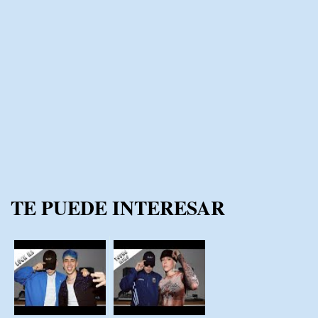
TE PUEDE INTERESAR