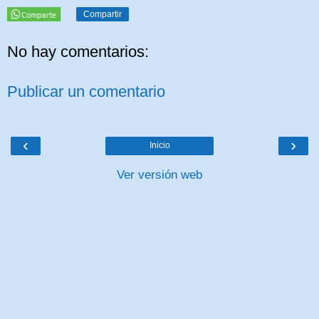
Compartir
No hay comentarios:
Publicar un comentario
‹
›
Inicio
Ver versión web