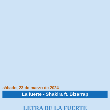
sábado, 23 de marzo de 2024
La fuerte - Shakira ft. Bizarrap
LETRA DE LA FUERTE