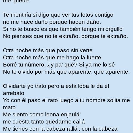
me quedé.
Te mentiría si digo que ver tus fotos contigo
no me hace daño porque hacen daño.
Si no te busco es que también tengo mi orgullo
No pienses que no te extraño, porque te extraño.
Otra noche más que paso sin verte
Otra noche más que me hago la fuerte
Borré tu número, ¿y pa' qué? Si ya me lo sé
No te olvido por más que aparente, que aparente.
Olvidarte yo trato pero a esta loba le da el
arrebato
Yo con él paso el rato luego a tu nombre solita me
mato
Me siento como leona enjaulá'
me cuesta tanto quedarme callá
Me tienes con la cabeza rallá', con la cabeza