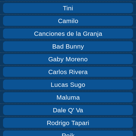
Tini
Camilo
Canciones de la Granja
Bad Bunny
Gaby Moreno
Carlos Rivera
Lucas Sugo
Maluma
Dale Q' Va
Rodrigo Tapari
Reik