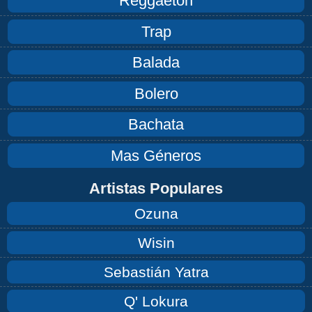
Reggaeton
Trap
Balada
Bolero
Bachata
Mas Géneros
Artistas Populares
Ozuna
Wisin
Sebastián Yatra
Q' Lokura