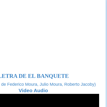
LETRA DE EL BANQUETE
a de Federico Moura, Julio Moura, Roberto Jacoby)
Video Audio