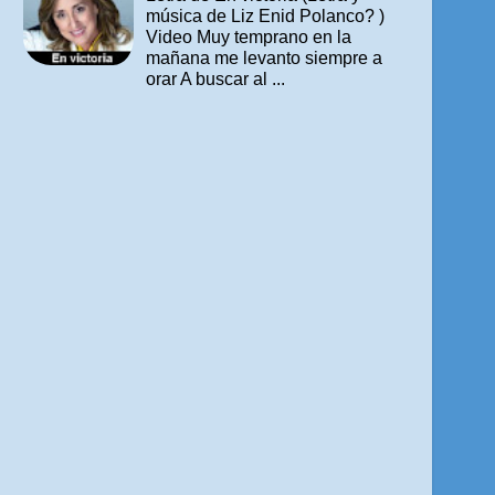
música de Liz Enid Polanco? )
Video Muy temprano en la
mañana me levanto siempre a
orar A buscar al ...