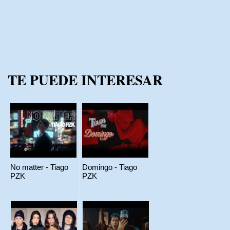
TE PUEDE INTERESAR
No matter - Tiago
Domingo - Tiago
PZK
PZK