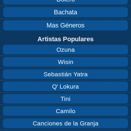
Bachata
Mas Géneros
Artistas Populares
Ozuna
Wisin
Sebastián Yatra
Q' Lokura
Tini
Camilo
Canciones de la Granja