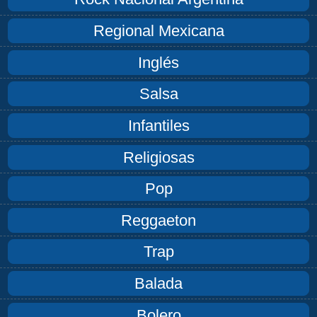
Regional Mexicana
Inglés
Salsa
Infantiles
Religiosas
Pop
Reggaeton
Trap
Balada
Bolero