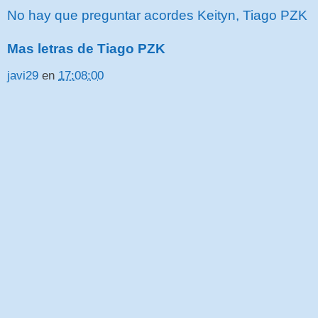
No hay que preguntar acordes Keityn, Tiago PZK
Mas letras de Tiago PZK
javi29
en
17:08:00