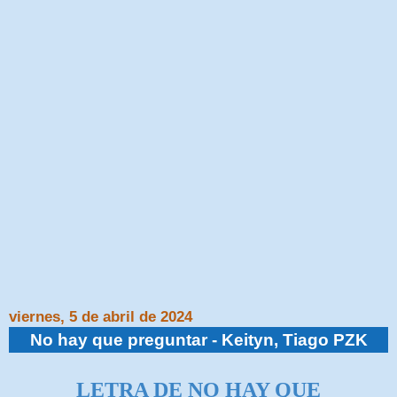
viernes, 5 de abril de 2024
No hay que preguntar - Keityn, Tiago PZK
LETRA DE NO HAY QUE