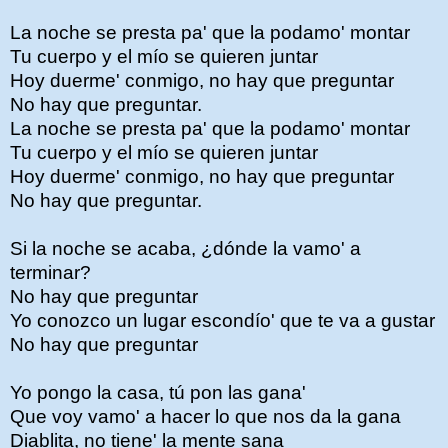
La noche se presta pa' que la podamo' montar
Tu cuerpo y el mío se quieren juntar
Hoy duerme' conmigo, no hay que preguntar
No hay que preguntar.
La noche se presta pa' que la podamo' montar
Tu cuerpo y el mío se quieren juntar
Hoy duerme' conmigo, no hay que preguntar
No hay que preguntar.
Si la noche se acaba, ¿dónde la vamo' a
terminar?
No hay que preguntar
Yo conozco un lugar escondío' que te va a gustar
No hay que preguntar
Yo pongo la casa, tú pon las gana'
Que voy vamo' a hacer lo que nos da la gana
Diablita, no tiene' la mente sana