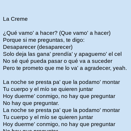
La Creme
¿Qué vamo' a hacer? (Que vamo' a hacer)
Porque si me preguntas, te digo:
Desaparecer (desaparecer)
Solo deja las gana' prendía' y apaguemo' el cel
No sé qué pueda pasar o qué va a suceder
Pero te prometo que me lo va' a agradecer, yeah.
La noche se presta pa' que la podamo' montar
Tu cuerpo y el mío se quieren juntar
Hoy duerme' conmigo, no hay que preguntar
No hay que preguntar.
La noche se presta pa' que la podamo' montar
Tu cuerpo y el mío se quieren juntar
Hoy duerme' conmigo, no hay que preguntar