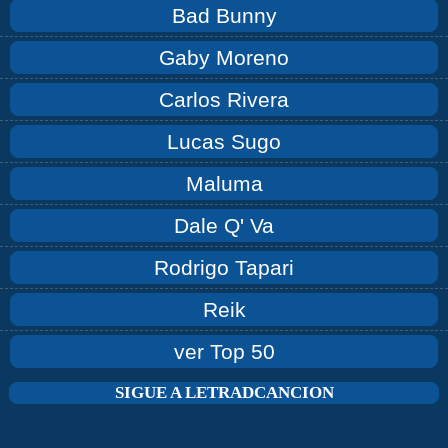
Bad Bunny
Gaby Moreno
Carlos Rivera
Lucas Sugo
Maluma
Dale Q' Va
Rodrigo Tapari
Reik
ver Top 50
SIGUE A LETRADCANCION