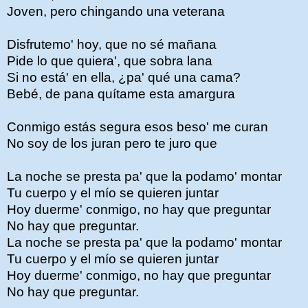
Joven, pero chingando una veterana
Disfrutemo' hoy, que no sé mañana
Pide lo que quiera', que sobra lana
Si no está' en ella, ¿pa' qué una cama?
Bebé, de pana quítame esta amargura
Conmigo estás segura esos beso' me curan
No soy de los juran pero te juro que
La noche se presta pa' que la podamo' montar
Tu cuerpo y el mío se quieren juntar
Hoy duerme' conmigo, no hay que preguntar
No hay que preguntar.
La noche se presta pa' que la podamo' montar
Tu cuerpo y el mío se quieren juntar
Hoy duerme' conmigo, no hay que preguntar
No hay que preguntar.