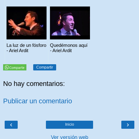
La luz de un fósforo
Quedémonos aquí
- Ariel Ardit
- Ariel Ardit
Compartir
No hay comentarios:
Publicar un comentario
‹
›
Inicio
Ver versión web