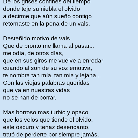
De los grises confines del tiempo
donde teje su niebla el olvido
a decirme que aún sueño contigo
retornaste en la pena de un vals.
Desteñido motivo de vals.
Que de pronto me llama al pasar...
melodía, de otros días,
que en sus giros me vuelve a enredar
cuando al son de su voz emotiva,
te nombra tan mía, tan mía y lejana...
Con las viejas palabras queridas
que ya en nuestras vidas
no se han de borrar.
Mas borroso mas turbio y opaco
que los velos que tiende el olvido,
este oscuro y tenaz desencanto,
trató de perderte por siempre jamás.