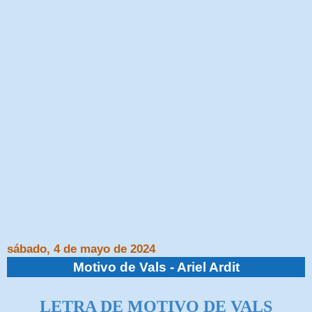
sábado, 4 de mayo de 2024
Motivo de Vals - Ariel Ardit
LETRA DE MOTIVO DE VALS