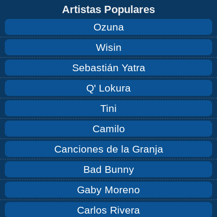
Artistas Populares
Ozuna
Wisin
Sebastián Yatra
Q' Lokura
Tini
Camilo
Canciones de la Granja
Bad Bunny
Gaby Moreno
Carlos Rivera