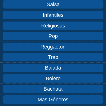
Salsa
Infantiles
Religiosas
Pop
Reggaeton
Trap
Balada
Bolero
Bachata
Mas Géneros