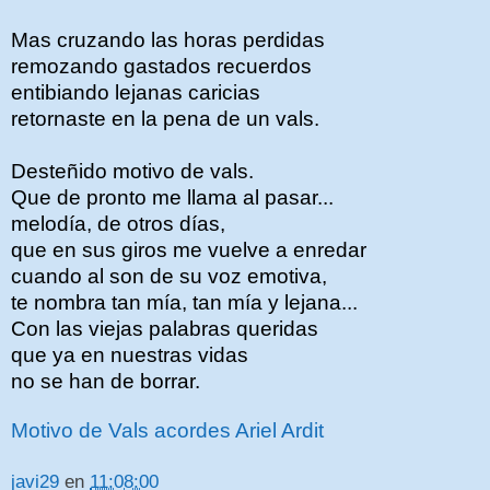
Mas cruzando las horas perdidas
remozando gastados recuerdos
entibiando lejanas caricias
retornaste en la pena de un vals.
Desteñido motivo de vals.
Que de pronto me llama al pasar...
melodía, de otros días,
que en sus giros me vuelve a enredar
cuando al son de su voz emotiva,
te nombra tan mía, tan mía y lejana...
Con las viejas palabras queridas
que ya en nuestras vidas
no se han de borrar.
Motivo de Vals acordes Ariel Ardit
javi29
en
11:08:00