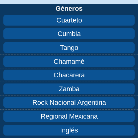
Géneros
Cuarteto
Cumbia
Tango
Chamamé
Chacarera
Zamba
Rock Nacional Argentina
Regional Mexicana
Inglés