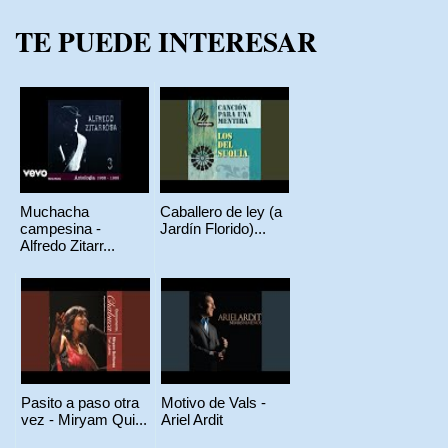
TE PUEDE INTERESAR
Muchacha
Caballero de ley (a
campesina -
Jardín Florido)...
Alfredo Zitarr...
Pasito a paso otra
Motivo de Vals -
vez - Miryam Qui...
Ariel Ardit