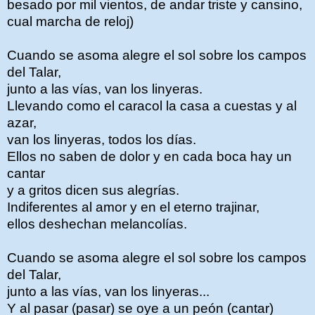
besado por mil vientos, de andar triste y cansino,
cual marcha de reloj)
Cuando se asoma alegre el sol sobre los campos
del Talar,
junto a las vías, van los linyeras.
Llevando como el caracol la casa a cuestas y al
azar,
van los linyeras, todos los días.
Ellos no saben de dolor y en cada boca hay un
cantar
y a gritos dicen sus alegrías.
Indiferentes al amor y en el eterno trajinar,
ellos deshechan melancolías.
Cuando se asoma alegre el sol sobre los campos
del Talar,
junto a las vías, van los linyeras...
Y al pasar (pasar) se oye a un peón (cantar)