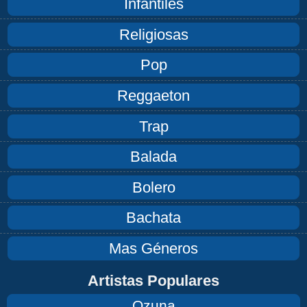
Infantiles
Religiosas
Pop
Reggaeton
Trap
Balada
Bolero
Bachata
Mas Géneros
Artistas Populares
Ozuna