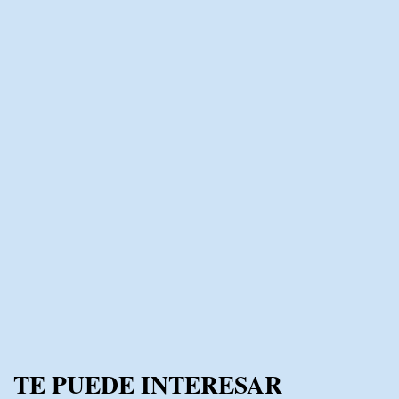
TE PUEDE INTERESAR