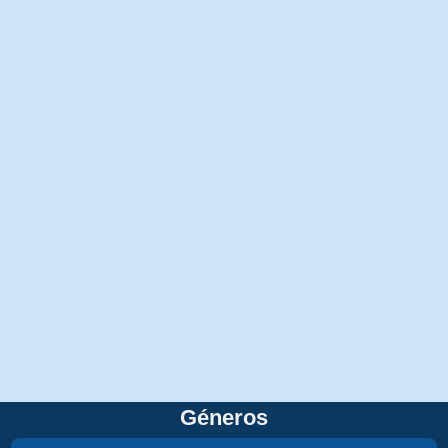
Géneros