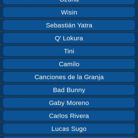
Wisin
Sebastián Yatra
Q' Lokura
Tini
Camilo
Canciones de la Granja
Bad Bunny
Gaby Moreno
Carlos Rivera
Lucas Sugo