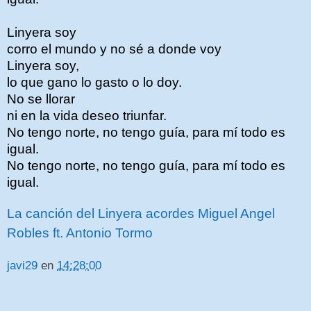
Linyera soy
corro el mundo y no sé a donde voy
Linyera soy,
lo que gano lo gasto o lo doy.
No se llorar
ni en la vida deseo triunfar.
No tengo norte, no tengo guía, para mí todo es
igual.
No tengo norte, no tengo guía, para mí todo es
igual.
La canción del Linyera acordes Miguel Angel
Robles ft. Antonio Tormo
javi29
en
14:28:00