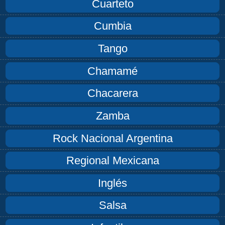
Cuarteto
Cumbia
Tango
Chamamé
Chacarera
Zamba
Rock Nacional Argentina
Regional Mexicana
Inglés
Salsa