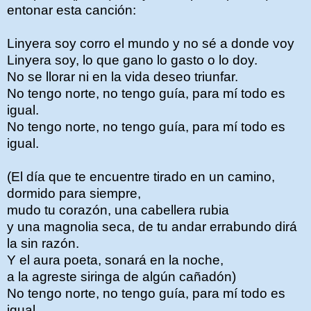
entonar esta canción:
Linyera soy corro el mundo y no sé a donde voy
Linyera soy, lo que gano lo gasto o lo doy.
No se llorar ni en la vida deseo triunfar.
No tengo norte, no tengo guía, para mí todo es
igual.
No tengo norte, no tengo guía, para mí todo es
igual.
(El día que te encuentre tirado en un camino,
dormido para siempre,
mudo tu corazón, una cabellera rubia
y una magnolia seca, de tu andar errabundo dirá
la sin razón.
Y el aura poeta, sonará en la noche,
a la agreste siringa de algún cañadón)
No tengo norte, no tengo guía, para mí todo es
igual.