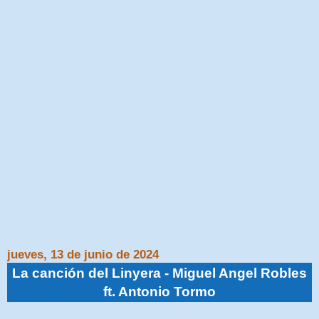
jueves, 13 de junio de 2024
La canción del Linyera - Miguel Angel Robles
ft. Antonio Tormo