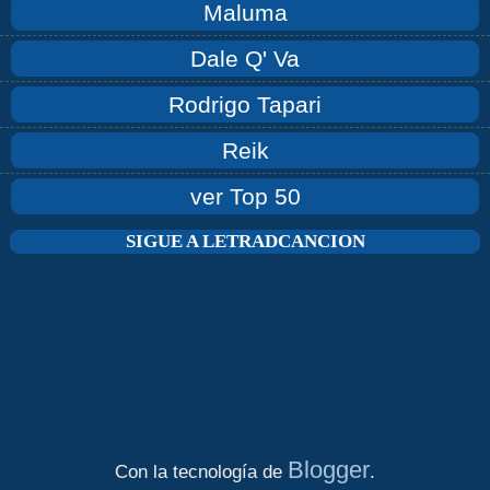
Maluma
Dale Q' Va
Rodrigo Tapari
Reik
ver Top 50
SIGUE A LETRADCANCION
Blogger
Con la tecnología de
.