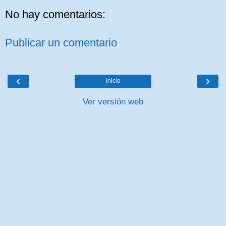
No hay comentarios:
Publicar un comentario
‹
›
Inicio
Ver versión web