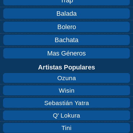
Trap
Balada
Bolero
Bachata
Mas Géneros
Artistas Populares
Ozuna
Wisin
Sebastián Yatra
Q' Lokura
Tini