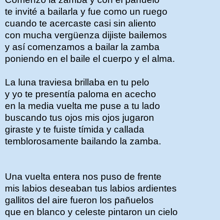
te invité a bailarla y fue como un ruego
cuando te acercaste casi sin aliento
con mucha vergüenza dijiste bailemos
y así comenzamos a bailar la zamba
poniendo en el baile el cuerpo y el alma.
La luna traviesa brillaba en tu pelo
y yo te presentía paloma en acecho
en la media vuelta me puse a tu lado
buscando tus ojos mis ojos jugaron
giraste y te fuiste tímida y callada
temblorosamente bailando la zamba.
Una vuelta entera nos puso de frente
mis labios deseaban tus labios ardientes
gallitos del aire fueron los pañuelos
que en blanco y celeste pintaron un cielo