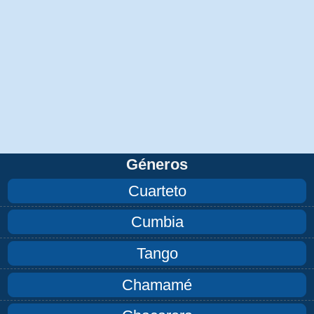
Géneros
Cuarteto
Cumbia
Tango
Chamamé