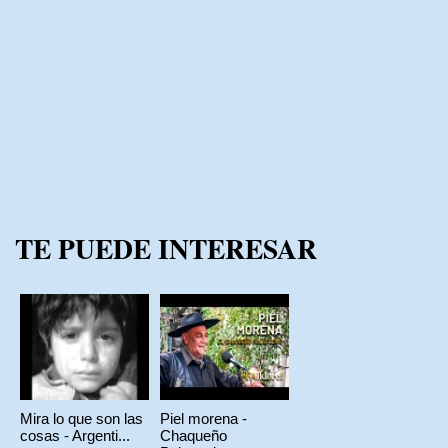
TE PUEDE INTERESAR
Mira lo que son las
Piel morena -
cosas - Argenti...
Chaqueño