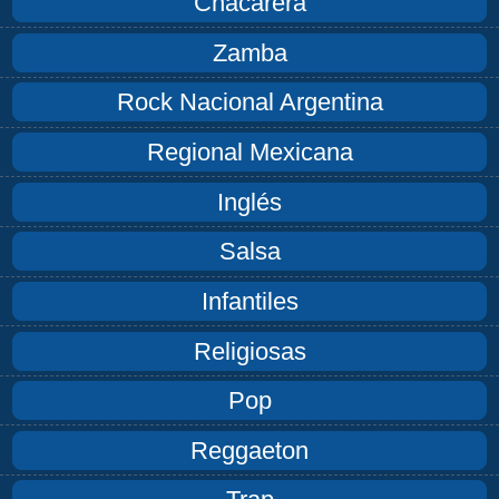
Chacarera
Zamba
Rock Nacional Argentina
Regional Mexicana
Inglés
Salsa
Infantiles
Religiosas
Pop
Reggaeton