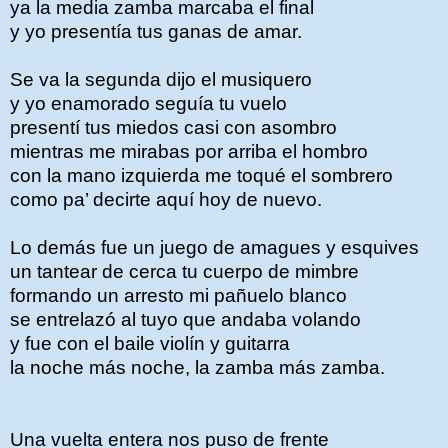
ya la media zamba marcaba el final
y yo presentía tus ganas de amar.
Se va la segunda dijo el musiquero
y yo enamorado seguía tu vuelo
presentí tus miedos casi con asombro
mientras me mirabas por arriba el hombro
con la mano izquierda me toqué el sombrero
como pa’ decirte aquí hoy de nuevo.
Lo demás fue un juego de amagues y esquives
un tantear de cerca tu cuerpo de mimbre
formando un arresto mi pañuelo blanco
se entrelazó al tuyo que andaba volando
y fue con el baile violín y guitarra
la noche más noche, la zamba más zamba.
Una vuelta entera nos puso de frente