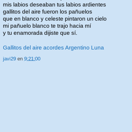
mis labios deseaban tus labios ardientes
gallitos del aire fueron los pañuelos
que en blanco y celeste pintaron un cielo
mi pañuelo blanco te trajo hacia mí
y tu enamorada dijiste que sí.
Gallitos del aire acordes Argentino Luna
javi29
en
9:21:00