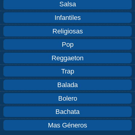
Salsa
Infantiles
Religiosas
Pop
Reggaeton
Trap
Balada
Bolero
Bachata
Mas Géneros