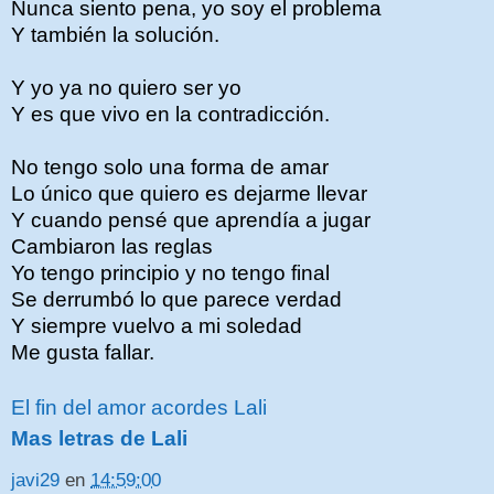
Nunca siento pena, yo soy el problema
Y también la solución.
Y yo ya no quiero ser yo
Y es que vivo en la contradicción.
No tengo solo una forma de amar
Lo único que quiero es dejarme llevar
Y cuando pensé que aprendía a jugar
Cambiaron las reglas
Yo tengo principio y no tengo final
Se derrumbó lo que parece verdad
Y siempre vuelvo a mi soledad
Me gusta fallar.
El fin del amor acordes Lali
Mas letras de Lali
javi29
en
14:59:00