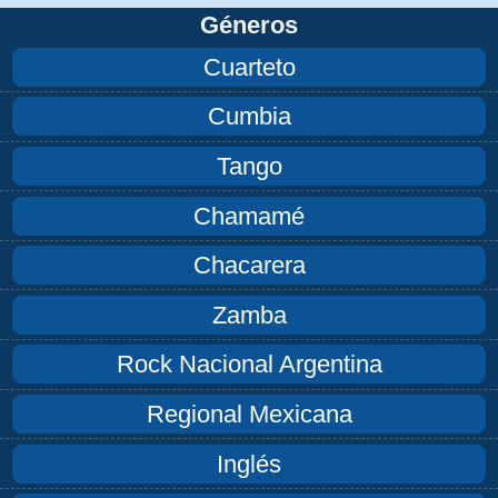
Géneros
Cuarteto
Cumbia
Tango
Chamamé
Chacarera
Zamba
Rock Nacional Argentina
Regional Mexicana
Inglés