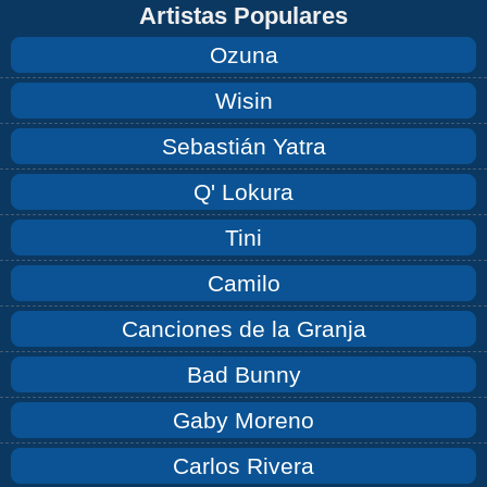
Artistas Populares
Ozuna
Wisin
Sebastián Yatra
Q' Lokura
Tini
Camilo
Canciones de la Granja
Bad Bunny
Gaby Moreno
Carlos Rivera