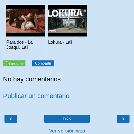
Para dos - La
Lokura - Lali
Joaqui, Lali
Compartir
No hay comentarios:
Publicar un comentario
‹
›
Inicio
Ver versión web