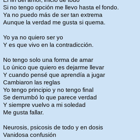
Si no tengo opción me llevo hasta el fondo.
Ya no puedo más de ser tan extrema
Aunque la verdad me gusta si quema.
Yo ya no quiero ser yo
Y es que vivo en la contradicción.
No tengo solo una forma de amar
Lo único que quiero es dejarme llevar
Y cuando pensé que aprendía a jugar
Cambiaron las reglas
Yo tengo principio y no tengo final
Se derrumbó lo que parece verdad
Y siempre vuelvo a mi soledad
Me gusta fallar.
Neurosis, psicosis de todo y en dosis
Vanidosa confusión