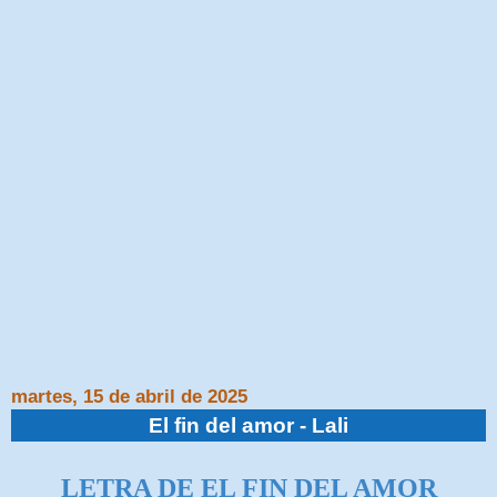
martes, 15 de abril de 2025
El fin del amor - Lali
LETRA DE EL FIN DEL AMOR