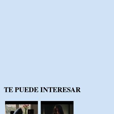
TE PUEDE INTERESAR