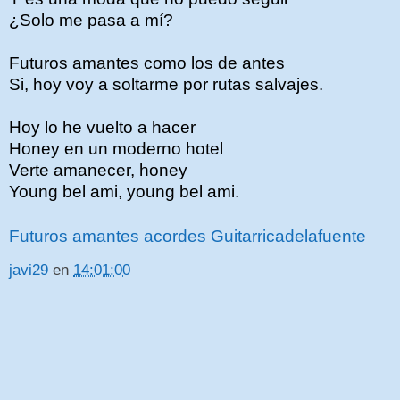
¿Solo me pasa a mí?
Futuros amantes como los de antes
Si, hoy voy a soltarme por rutas salvajes.
Hoy lo he vuelto a hacer
Honey en un moderno hotel
Verte amanecer, honey
Young bel ami, young bel ami.
Futuros amantes acordes Guitarricadelafuente
javi29
en
14:01:00