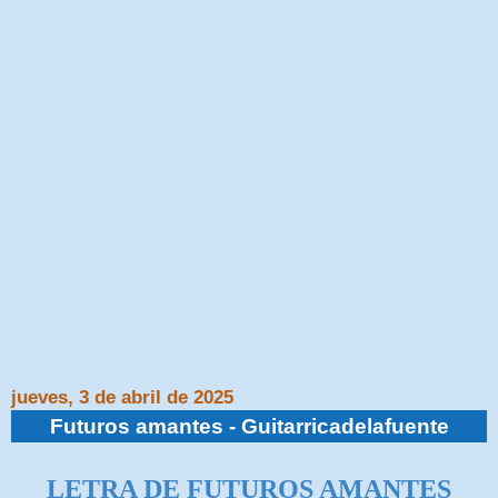
jueves, 3 de abril de 2025
Futuros amantes - Guitarricadelafuente
LETRA DE FUTUROS AMANTES