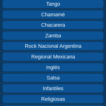
Tango
Chamamé
Chacarera
Zamba
Rock Nacional Argentina
Regional Mexicana
Inglés
Salsa
Infantiles
Religiosas