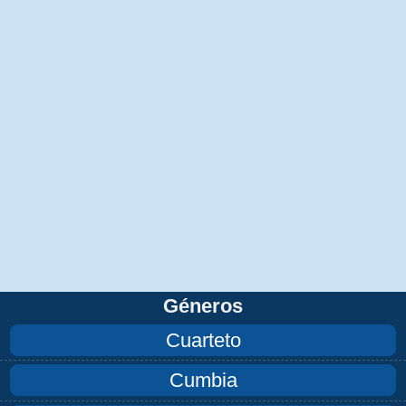
Géneros
Cuarteto
Cumbia