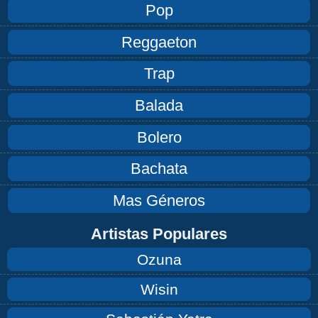
Pop
Reggaeton
Trap
Balada
Bolero
Bachata
Mas Géneros
Artistas Populares
Ozuna
Wisin