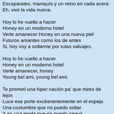
Escaparates, maniquís y un reino en cada acera
Eh, vivir la vida nueva.
Hoy lo he vuelto a hacer
Honey en un moderno hotel
Verte amanecer Honey en una nueva piel
Futuros amantes como los de antes
Si, hoy voy a soltarme por rutas salvajes.
Hoy lo he vuelto a hacer
Honey en un moderno hotel
Verte amanecer, honey
Young bel ami, young bel ami.
Te prometí una hiper nación pa' que mires de
lejos
Luce ese porte exuberantemente en el espejo
Una costumbre que no puedo soltar
Y es una moda que no puedo seguir