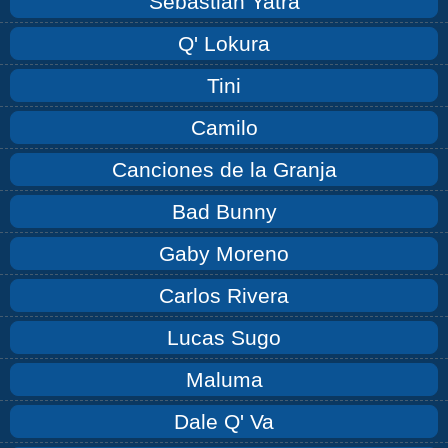
Sebastián Yatra
Q' Lokura
Tini
Camilo
Canciones de la Granja
Bad Bunny
Gaby Moreno
Carlos Rivera
Lucas Sugo
Maluma
Dale Q' Va