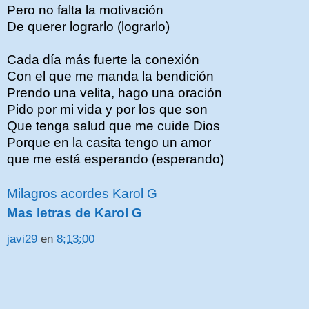
Pero no falta la motivación
De querer lograrlo (lograrlo)
Cada día más fuerte la conexión
Con el que me manda la bendición
Prendo una velita, hago una oración
Pido por mi vida y por los que son
Que tenga salud que me cuide Dios
Porque en la casita tengo un amor
que me está esperando (esperando)
Milagros acordes Karol G
Mas letras de Karol G
javi29
en
8:13:00