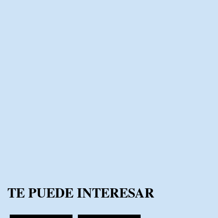
TE PUEDE INTERESAR