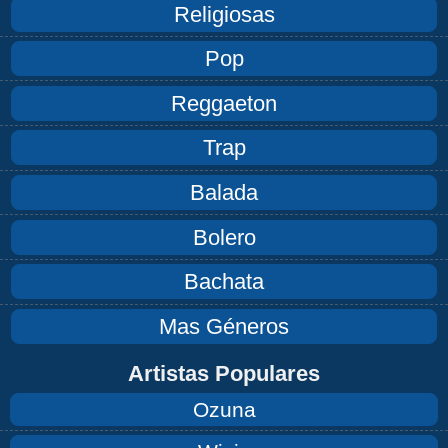
Religiosas
Pop
Reggaeton
Trap
Balada
Bolero
Bachata
Mas Géneros
Artistas Populares
Ozuna