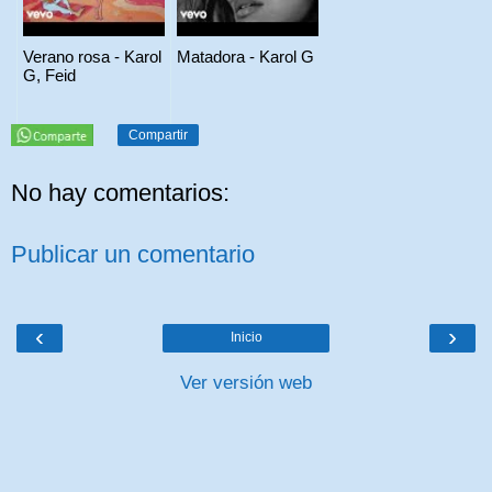
Verano rosa - Karol
Matadora - Karol G
G, Feid
Compartir
No hay comentarios:
Publicar un comentario
‹
›
Inicio
Ver versión web