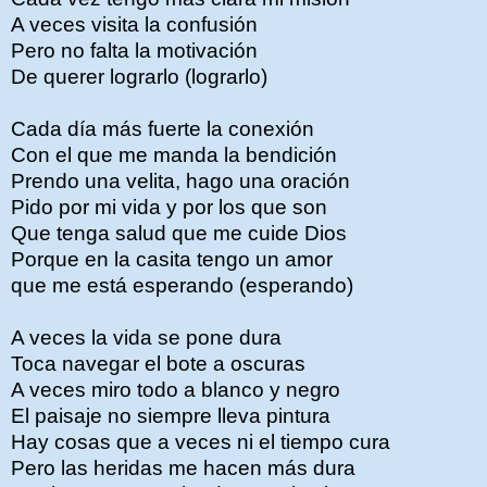
A veces visita la confusión
Pero no falta la motivación
De querer lograrlo (lograrlo)
Cada día más fuerte la conexión
Con el que me manda la bendición
Prendo una velita, hago una oración
Pido por mi vida y por los que son
Que tenga salud que me cuide Dios
Porque en la casita tengo un amor
que me está esperando (esperando)
A veces la vida se pone dura
Toca navegar el bote a oscuras
A veces miro todo a blanco y negro
El paisaje no siempre lleva pintura
Hay cosas que a veces ni el tiempo cura
Pero las heridas me hacen más dura