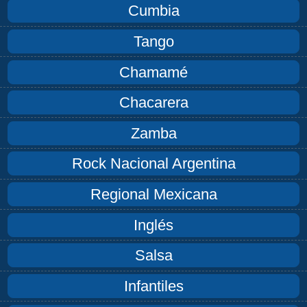
Cumbia
Tango
Chamamé
Chacarera
Zamba
Rock Nacional Argentina
Regional Mexicana
Inglés
Salsa
Infantiles