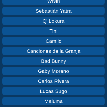
Wisin
Sebastián Yatra
Q' Lokura
Tini
Camilo
Canciones de la Granja
Bad Bunny
Gaby Moreno
Carlos Rivera
Lucas Sugo
Maluma