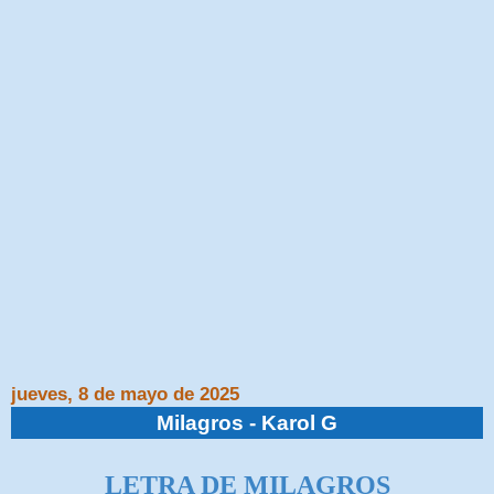
jueves, 8 de mayo de 2025
Milagros - Karol G
LETRA DE MILAGROS