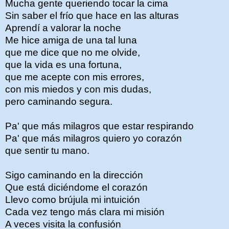
Mucha gente queriendo tocar la cima
Sin saber el frío que hace en las alturas
Aprendí a valorar la noche
Me hice amiga de una tal luna
que me dice que no me olvide,
que la vida es una fortuna,
que me acepte con mis errores,
con mis miedos y con mis dudas,
pero caminando segura.
Pa' que más milagros que estar respirando
Pa' que más milagros quiero yo corazón
que sentir tu mano.
Sigo caminando en la dirección
Que está diciéndome el corazón
Llevo como brújula mi intuición
Cada vez tengo más clara mi misión
A veces visita la confusión