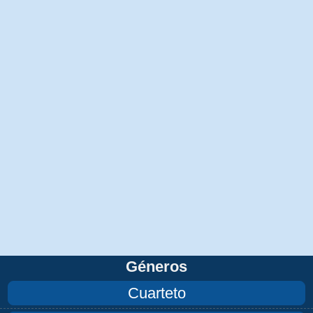
Géneros
Cuarteto