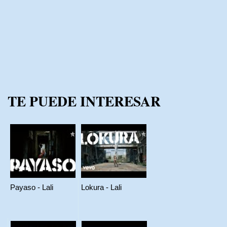
TE PUEDE INTERESAR
Payaso - Lali
Lokura - Lali