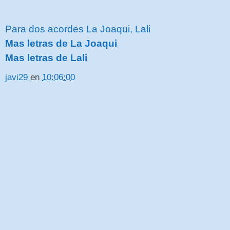
Para dos acordes La Joaqui, Lali
Mas letras de La Joaqui
Mas letras de Lali
javi29
en
10:06:00