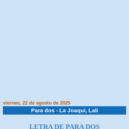
viernes, 22 de agosto de 2025
Para dos - La Joaqui, Lali
LETRA DE PARA DOS