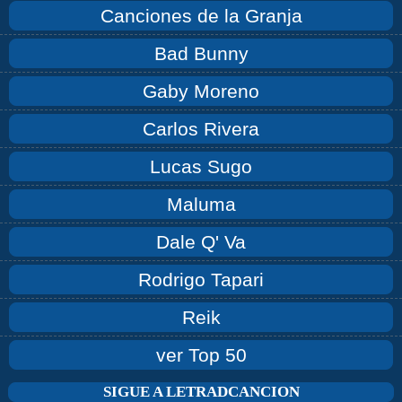
Canciones de la Granja
Bad Bunny
Gaby Moreno
Carlos Rivera
Lucas Sugo
Maluma
Dale Q' Va
Rodrigo Tapari
Reik
ver Top 50
SIGUE A LETRADCANCION