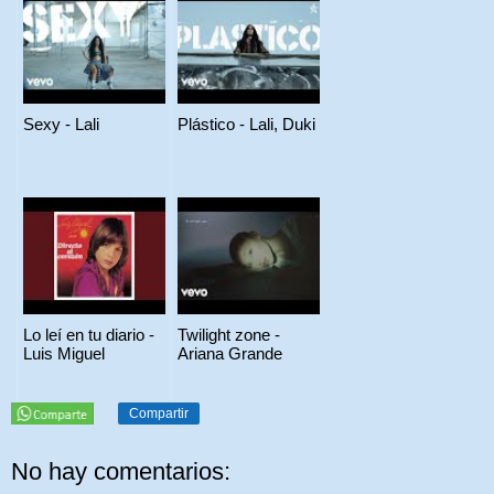
Sexy - Lali
Plástico - Lali, Duki
Lo leí en tu diario -
Twilight zone -
Luis Miguel
Ariana Grande
Compartir
No hay comentarios: