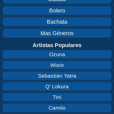
Bolero
Bachata
Mas Géneros
Artistas Populares
Ozuna
Wisin
Sebastián Yatra
Q' Lokura
Tini
Camilo