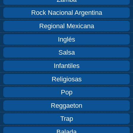
Rock Nacional Argentina
Regional Mexicana
Inglés
Salsa
Infantiles
Religiosas
Pop
Reggaeton
Trap
Balada