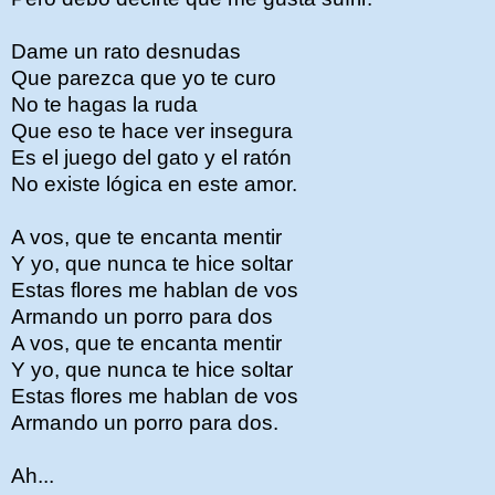
Dame un rato desnudas
Que parezca que yo te curo
No te hagas la ruda
Que eso te hace ver insegura
Es el juego del gato y el ratón
No existe lógica en este amor.
A vos, que te encanta mentir
Y yo, que nunca te hice soltar
Estas flores me hablan de vos
Armando un porro para dos
A vos, que te encanta mentir
Y yo, que nunca te hice soltar
Estas flores me hablan de vos
Armando un porro para dos.
Ah...