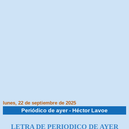
lunes, 22 de septiembre de 2025
Periódico de ayer - Héctor Lavoe
LETRA DE PERIODICO DE AYER