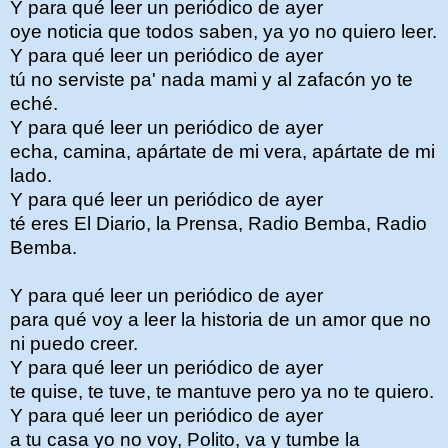
Y para qué leer un periódico de ayer
oye noticia que todos saben, ya yo no quiero leer.
Y para qué leer un periódico de ayer
tú no serviste pa' nada mami y al zafacón yo te
eché.
Y para qué leer un periódico de ayer
echa, camina, apártate de mi vera, apártate de mi
lado.
Y para qué leer un periódico de ayer
té eres El Diario, la Prensa, Radio Bemba, Radio
Bemba.
Y para qué leer un periódico de ayer
para qué voy a leer la historia de un amor que no
ni puedo creer.
Y para qué leer un periódico de ayer
te quise, te tuve, te mantuve pero ya no te quiero.
Y para qué leer un periódico de ayer
a tu casa yo no voy, Polito, va y tumbe la