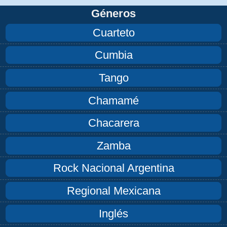
Géneros
Cuarteto
Cumbia
Tango
Chamamé
Chacarera
Zamba
Rock Nacional Argentina
Regional Mexicana
Inglés