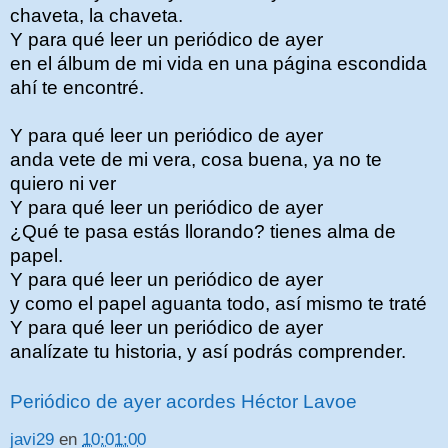
chaveta, la chaveta.
Y para qué leer un periódico de ayer
en el álbum de mi vida en una página escondida
ahí te encontré.
Y para qué leer un periódico de ayer
anda vete de mi vera, cosa buena, ya no te
quiero ni ver
Y para qué leer un periódico de ayer
¿Qué te pasa estás llorando? tienes alma de
papel.
Y para qué leer un periódico de ayer
y como el papel aguanta todo, así mismo te traté
Y para qué leer un periódico de ayer
analízate tu historia, y así podrás comprender.
Periódico de ayer acordes Héctor Lavoe
javi29
en
10:01:00