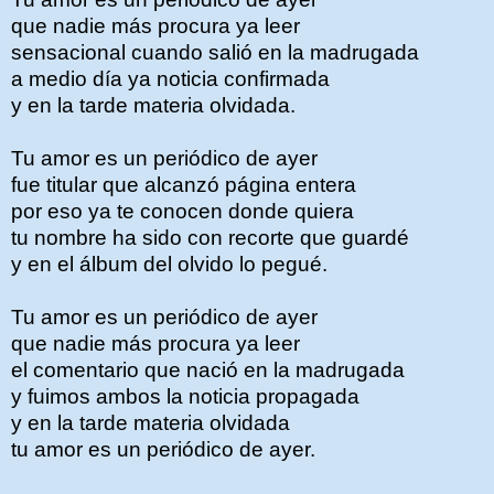
que nadie más procura ya leer
sensacional cuando salió en la madrugada
a medio día ya noticia confirmada
y en la tarde materia olvidada.
Tu amor es un periódico de ayer
fue titular que alcanzó página entera
por eso ya te conocen donde quiera
tu nombre ha sido con recorte que guardé
y en el álbum del olvido lo pegué.
Tu amor es un periódico de ayer
que nadie más procura ya leer
el comentario que nació en la madrugada
y fuimos ambos la noticia propagada
y en la tarde materia olvidada
tu amor es un periódico de ayer.