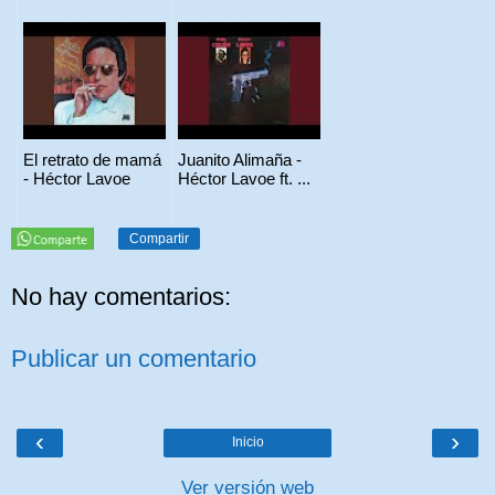
El retrato de mamá
Juanito Alimaña -
- Héctor Lavoe
Héctor Lavoe ft. ...
Compartir
No hay comentarios:
Publicar un comentario
‹
›
Inicio
Ver versión web