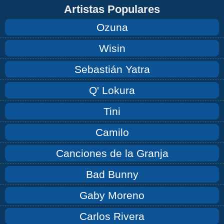
Artistas Populares
Ozuna
Wisin
Sebastián Yatra
Q' Lokura
Tini
Camilo
Canciones de la Granja
Bad Bunny
Gaby Moreno
Carlos Rivera