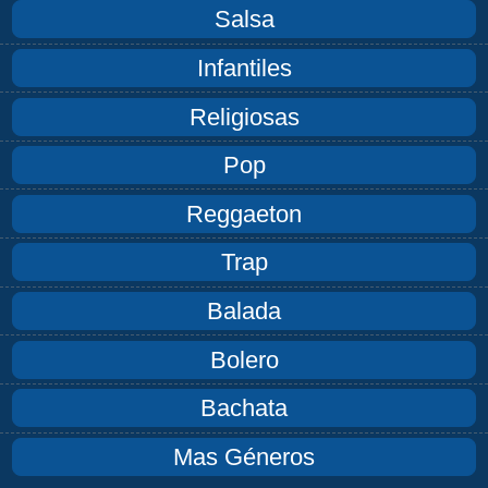
Salsa
Infantiles
Religiosas
Pop
Reggaeton
Trap
Balada
Bolero
Bachata
Mas Géneros