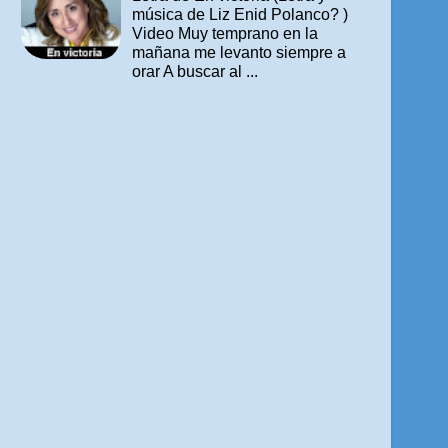
música de Liz Enid Polanco? )
Video Muy temprano en la
mañana me levanto siempre a
orar A buscar al ...