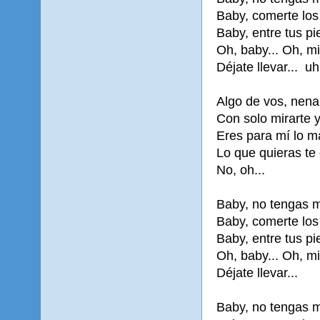
Baby, comerte los 
Baby, entre tus pi
Oh, baby... Oh, mi
Déjate llevar... uh
Algo de vos, nena
Con solo mirarte 
Eres para mí lo m
Lo que quieras te 
No, oh...
Baby, no tengas m
Baby, comerte los 
Baby, entre tus pi
Oh, baby... Oh, mi
Déjate llevar...
Baby, no tengas m