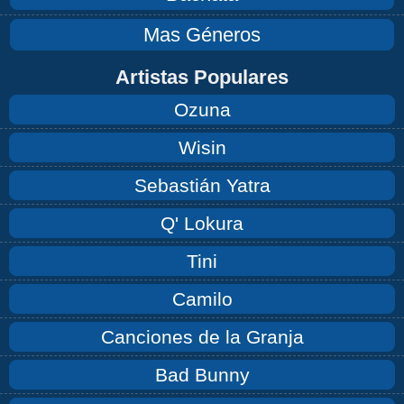
Mas Géneros
Artistas Populares
Ozuna
Wisin
Sebastián Yatra
Q' Lokura
Tini
Camilo
Canciones de la Granja
Bad Bunny