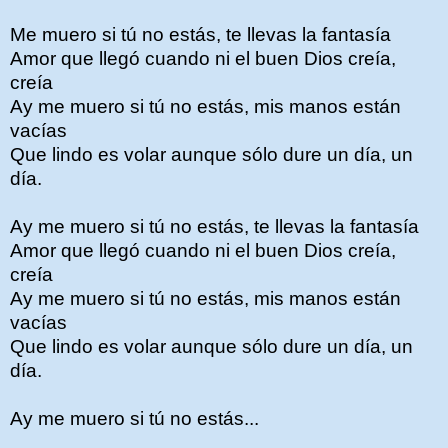
Me muero si tú no estás, te llevas la fantasía
Amor que llegó cuando ni el buen Dios creía,
creía
Ay me muero si tú no estás, mis manos están
vacías
Que lindo es volar aunque sólo dure un día, un
día.
Ay me muero si tú no estás, te llevas la fantasía
Amor que llegó cuando ni el buen Dios creía,
creía
Ay me muero si tú no estás, mis manos están
vacías
Que lindo es volar aunque sólo dure un día, un
día.
Ay me muero si tú no estás...