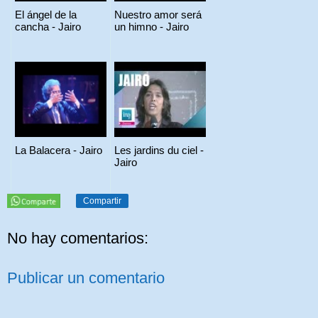
El ángel de la
Nuestro amor será
cancha - Jairo
un himno - Jairo
La Balacera - Jairo
Les jardins du ciel -
Jairo
Compartir
No hay comentarios:
Publicar un comentario