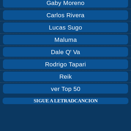
Gaby Moreno
Carlos Rivera
Lucas Sugo
Maluma
Dale Q' Va
Rodrigo Tapari
Reik
ver Top 50
SIGUE A LETRADCANCION