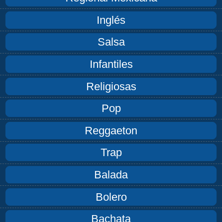
Inglés
Salsa
Infantiles
Religiosas
Pop
Reggaeton
Trap
Balada
Bolero
Bachata