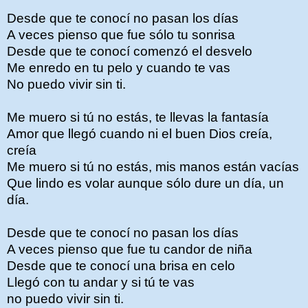
Desde que te conocí no pasan los días
A veces pienso que fue sólo tu sonrisa
Desde que te conocí comenzó el desvelo
Me enredo en tu pelo y cuando te vas
No puedo vivir sin ti.
Me muero si tú no estás, te llevas la fantasía
Amor que llegó cuando ni el buen Dios creía,
creía
Me muero si tú no estás, mis manos están vacías
Que lindo es volar aunque sólo dure un día, un
día.
Desde que te conocí no pasan los días
A veces pienso que fue tu candor de niña
Desde que te conocí una brisa en celo
Llegó con tu andar y si tú te vas
no puedo vivir sin ti.