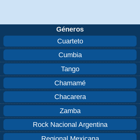
Géneros
Cuarteto
Cumbia
Tango
Chamamé
Chacarera
Zamba
Rock Nacional Argentina
Regional Mexicana