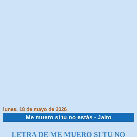
lunes, 18 de mayo de 2026
Me muero si tu no estás - Jairo
LETRA DE ME MUERO SI TU NO