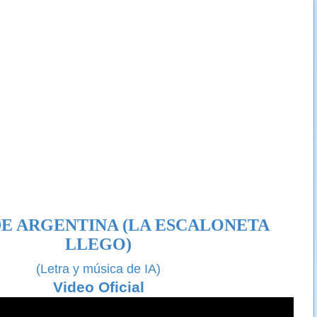
E ARGENTINA (LA ESCALONETA
LLEGO)
(Letra y música de IA)
Video Oficial