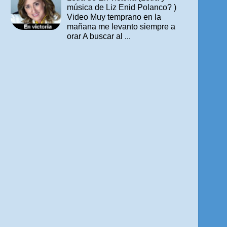
música de Liz Enid Polanco? )
Video Muy temprano en la
mañana me levanto siempre a
orar A buscar al ...