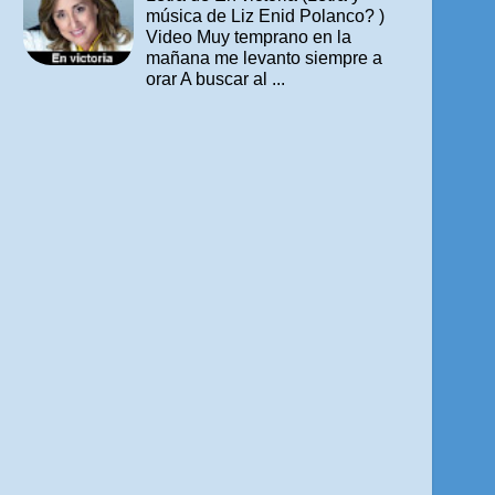
música de Liz Enid Polanco? )
Video Muy temprano en la
mañana me levanto siempre a
orar A buscar al ...