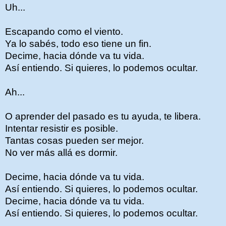
Uh...
Escapando como el viento.
Ya lo sabés, todo eso tiene un fin.
Decime, hacia dónde va tu vida.
Así entiendo. Si quieres, lo podemos ocultar.
Ah...
O aprender del pasado es tu ayuda, te libera.
Intentar resistir es posible.
Tantas cosas pueden ser mejor.
No ver más allá es dormir.
Decime, hacia dónde va tu vida.
Así entiendo. Si quieres, lo podemos ocultar.
Decime, hacia dónde va tu vida.
Así entiendo. Si quieres, lo podemos ocultar.