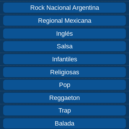
Rock Nacional Argentina
Regional Mexicana
Inglés
Salsa
Infantiles
Religiosas
Pop
Reggaeton
Trap
Balada