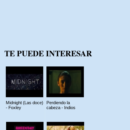
TE PUEDE INTERESAR
Midnight (Las doce)
Perdiendo la
- Foxley
cabeza - Indios