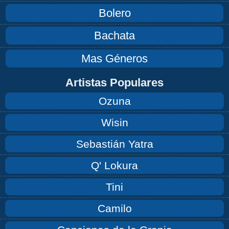
Bolero
Bachata
Mas Géneros
Artistas Populares
Ozuna
Wisin
Sebastián Yatra
Q' Lokura
Tini
Camilo