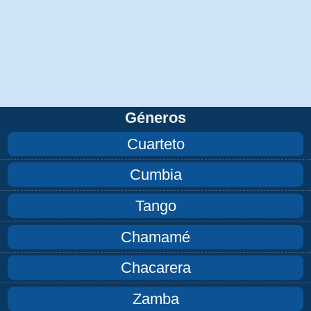
Géneros
Cuarteto
Cumbia
Tango
Chamamé
Chacarera
Zamba