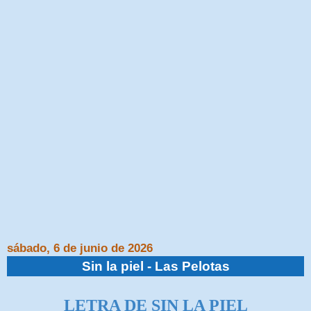
sábado, 6 de junio de 2026
Sin la piel - Las Pelotas
LETRA DE SIN LA PIEL