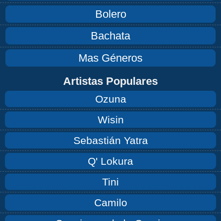
Bolero
Bachata
Mas Géneros
Artistas Populares
Ozuna
Wisin
Sebastián Yatra
Q' Lokura
Tini
Camilo