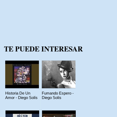
TE PUEDE INTERESAR
Historia De Un
Fumando Espero -
Amor - Diego Solís
Diego Solís