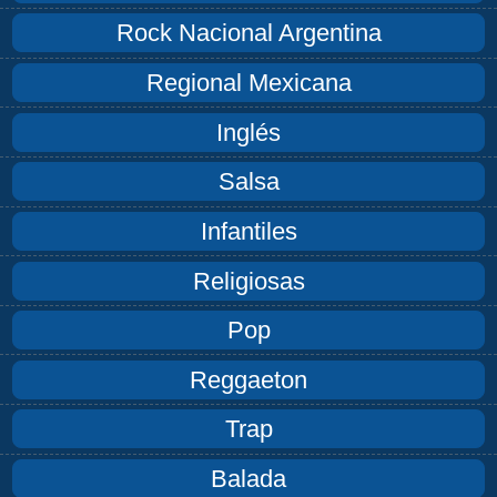
Rock Nacional Argentina
Regional Mexicana
Inglés
Salsa
Infantiles
Religiosas
Pop
Reggaeton
Trap
Balada