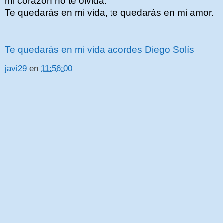
mi corazón no te olvida.
Te quedarás en mi vida, te quedarás en mi amor.
Te quedarás en mi vida acordes Diego Solís
javi29
en
11:56:00