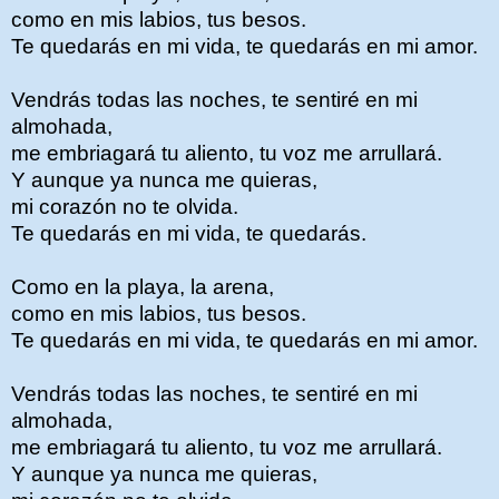
como en mis labios, tus besos.
Te quedarás en mi vida, te quedarás en mi amor.
Vendrás todas las noches, te sentiré en mi
almohada,
me embriagará tu aliento, tu voz me arrullará.
Y aunque ya nunca me quieras,
mi corazón no te olvida.
Te quedarás en mi vida, te quedarás.
Como en la playa, la arena,
como en mis labios, tus besos.
Te quedarás en mi vida, te quedarás en mi amor.
Vendrás todas las noches, te sentiré en mi
almohada,
me embriagará tu aliento, tu voz me arrullará.
Y aunque ya nunca me quieras,