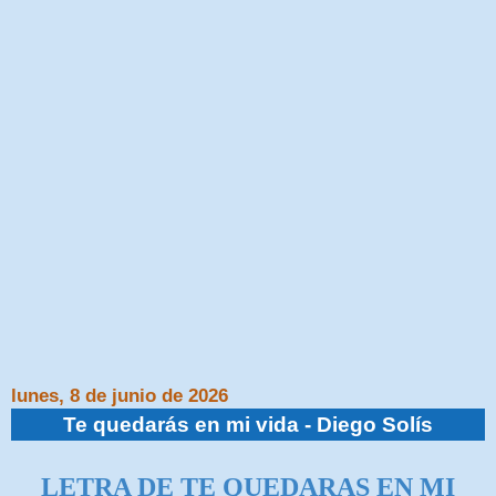
lunes, 8 de junio de 2026
Te quedarás en mi vida - Diego Solís
LETRA DE TE QUEDARAS EN MI