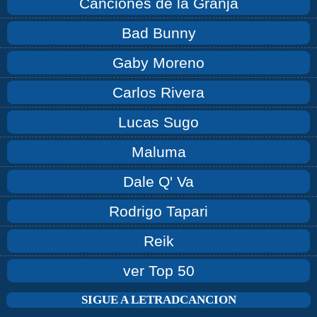
Canciones de la Granja
Bad Bunny
Gaby Moreno
Carlos Rivera
Lucas Sugo
Maluma
Dale Q' Va
Rodrigo Tapari
Reik
ver Top 50
SIGUE A LETRADCANCION