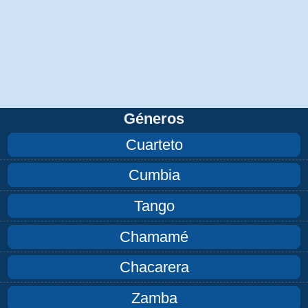
Géneros
Cuarteto
Cumbia
Tango
Chamamé
Chacarera
Zamba