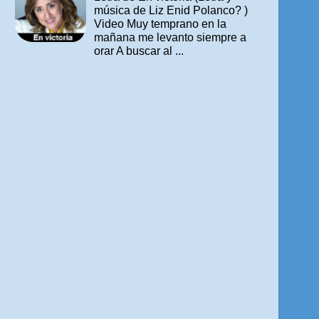
música de Liz Enid Polanco? )
Video Muy temprano en la
mañana me levanto siempre a
orar A buscar al ...