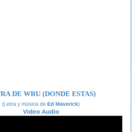
RA DE WRU (DONDE ESTAS)
(Letra y música de
Ed Maverick
)
Video Audio