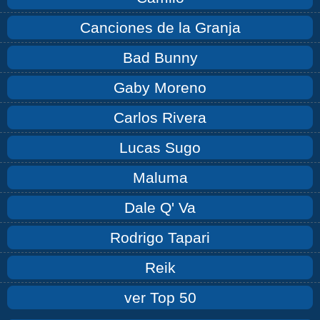
Canciones de la Granja
Bad Bunny
Gaby Moreno
Carlos Rivera
Lucas Sugo
Maluma
Dale Q' Va
Rodrigo Tapari
Reik
ver Top 50