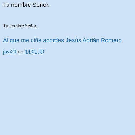
Tu nombre Señor.
Tu nombre Señor.
Al que me ciñe acordes Jesús Adrián Romero
javi29
en
14:01:00