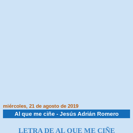
miércoles, 21 de agosto de 2019
Al que me ciñe - Jesús Adrián Romero
LETRA DE AL QUE ME CIÑE