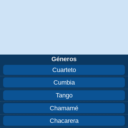
Géneros
Cuarteto
Cumbia
Tango
Chamamé
Chacarera