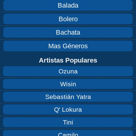
Balada
Bolero
Bachata
Mas Géneros
Artistas Populares
Ozuna
Wisin
Sebastián Yatra
Q' Lokura
Tini
Camilo