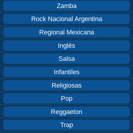
Zamba
Rock Nacional Argentina
Regional Mexicana
Inglés
Salsa
Infantiles
Religiosas
Pop
Reggaeton
Trap