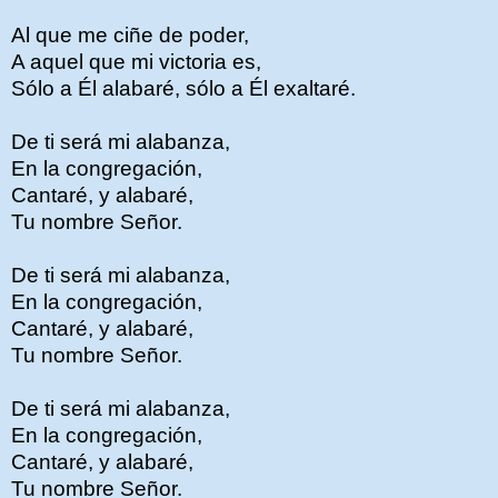
Al que me ciñe de poder,
A aquel que mi victoria es,
Sólo a Él alabaré, sólo a Él exaltaré.
De ti será mi alabanza,
En la congregación,
Cantaré, y alabaré,
Tu nombre Señor.
De ti será mi alabanza,
En la congregación,
Cantaré, y alabaré,
Tu nombre Señor.
De ti será mi alabanza,
En la congregación,
Cantaré, y alabaré,
Tu nombre Señor.