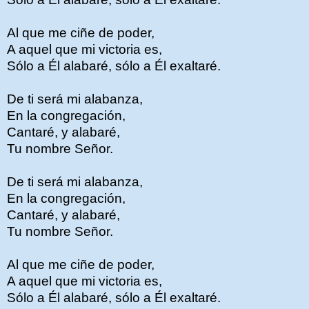
Al que me ciñe de poder,
A aquel que mi victoria es,
Sólo a Él alabaré, sólo a Él exaltaré.
De ti será mi alabanza,
En la congregación,
Cantaré, y alabaré,
Tu nombre Señor.
De ti será mi alabanza,
En la congregación,
Cantaré, y alabaré,
Tu nombre Señor.
Al que me ciñe de poder,
A aquel que mi victoria es,
Sólo a Él alabaré, sólo a Él exaltaré.