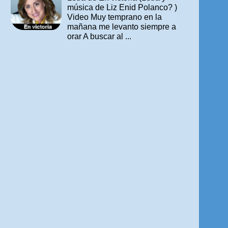
música de Liz Enid Polanco? )
Video Muy temprano en la
mañana me levanto siempre a
orar A buscar al ...