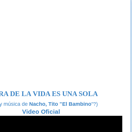
RA DE LA VIDA ES UNA SOLA
 y música de
Nacho, Tito "El Bambino
"?)
Video Oficial